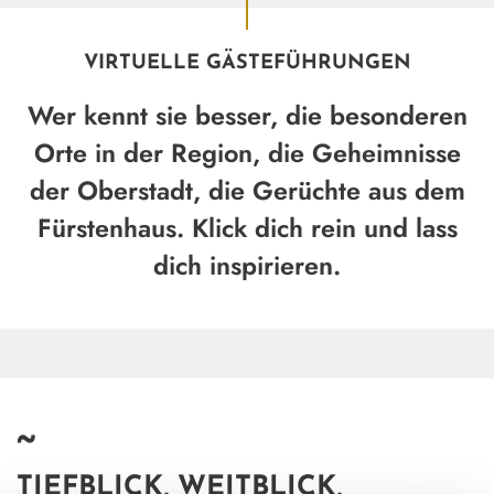
VIRTUELLE GÄSTEFÜHRUNGEN
Wer kennt sie besser, die besonderen
Orte in der Region, die Geheimnisse
der Oberstadt, die Gerüchte aus dem
Fürstenhaus. Klick dich rein und lass
dich inspirieren.
~
TIEFBLICK, WEITBLICK,