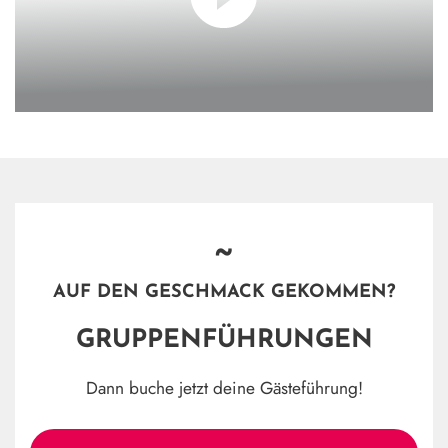
~
AUF DEN GESCHMACK GEKOMMEN?
GRUPPENFÜHRUNGEN
Dann buche jetzt deine Gästeführung!