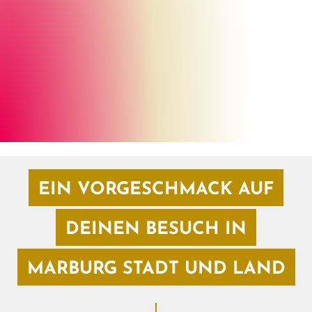
Henrik Isenberg
©
EIN VORGESCHMACK AUF
DEINEN BESUCH IN
MARBURG STADT UND LAND