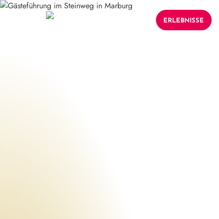
ERLEBNISSE