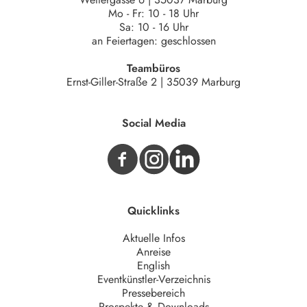
Mo - Fr: 10 - 18 Uhr
Sa: 10 - 16 Uhr
an Feiertagen: geschlossen
Teambüros
Ernst-Giller-Straße 2 | 35039 Marburg
Social Media
Quicklinks
Aktuelle Infos
Anreise
English
Eventkünstler-Verzeichnis
Pressebereich
Prospekte & Downloads