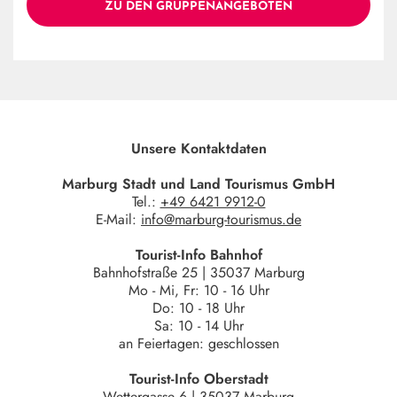
ZU DEN GRUPPENANGEBOTEN
Unsere Kontaktdaten
Marburg Stadt und Land Tourismus GmbH
Tel.:
+49 6421 9912-0
E-Mail:
info@marburg-tourismus.de
Tourist-Info Bahnhof
Bahnhofstraße 25 | 35037 Marburg
Mo - Mi, Fr: 10 - 16 Uhr
Do: 10 - 18 Uhr
Sa: 10 - 14 Uhr
an Feiertagen: geschlossen
Tourist-Info Oberstadt
Wettergasse 6 | 35037 Marburg